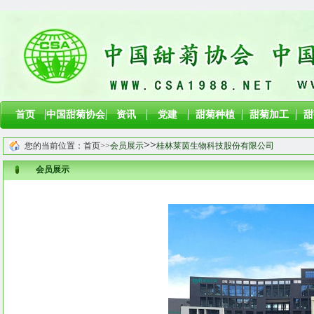
首页
中国甜菊协会
资讯
党建
甜菊种植
甜菊加工
甜
>>
您的当前位置：
首页
>>
会员展示
桂林莱茵生物科技股份有限公司
会员展示