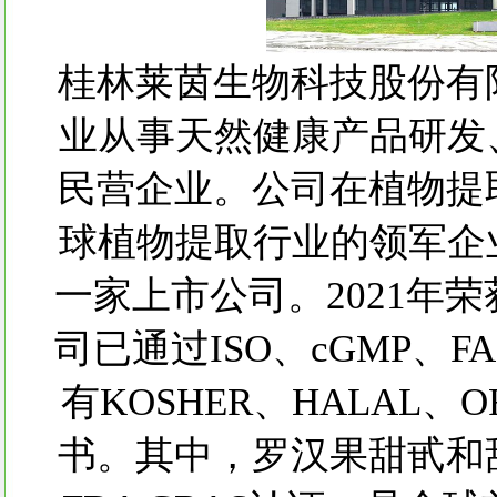
桂林莱茵生物科技股份有限
业从事天然健康产品研发
民营企业。公司在植物提
球植物提取行业的领军企
一家上市公司。2021年荣
司已通过ISO、cGMP、F
有KOSHER、HALAL、OR
书。其中，罗汉果甜甙和甜